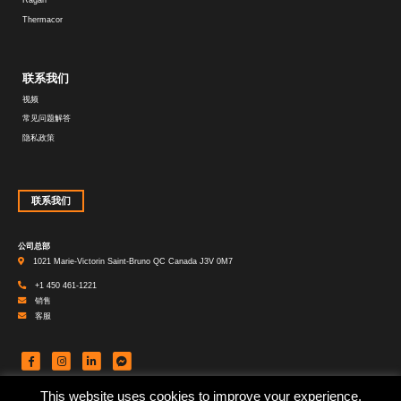
Thermacor
联系我们
视频
常见问题解答
隐私政策
联系我们
公司总部
1021 Marie-Victorin Saint-Bruno QC Canada J3V 0M7
+1 450 461-1221
销售
客服
This website uses cookies to improve your experience.