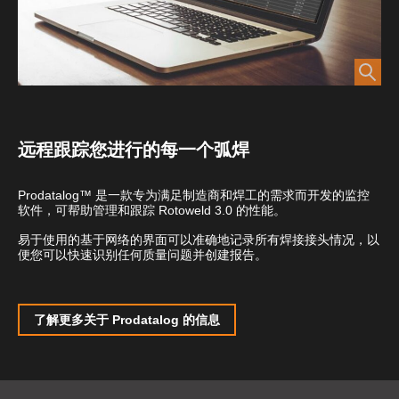
远程跟踪您进行的每一个弧焊
Prodatalog™ 是一款专为满足制造商和焊工的需求而开发的监控
软件，可帮助管理和跟踪 Rotoweld 3.0 的性能。
易于使用的基于网络的界面可以准确地记录所有焊接接头情况，以
便您可以快速识别任何质量问题并创建报告。
了解更多关于 Prodatalog 的信息