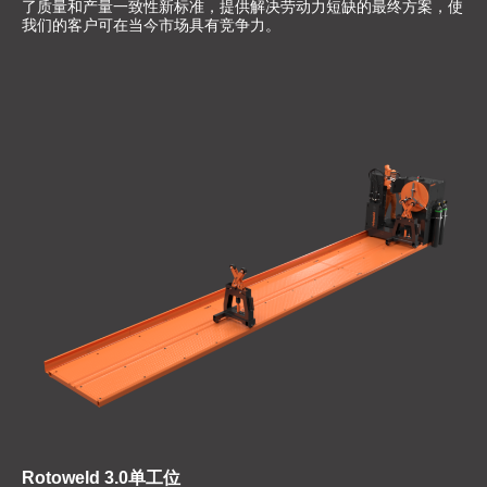
了质量和产量一致性新标准，提供解决劳动力短缺的最终方案，使
我们的客户可在当今市场具有竞争力。
Rotoweld 3.0单工位