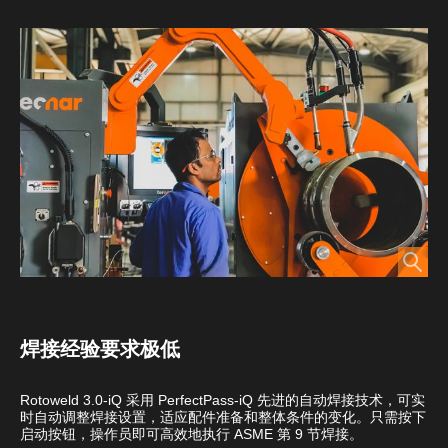
焊接经验要求极低
Rotoweld 3.0-iQ 采用 PerfectPass-iQ 先进的自动焊接技术，可实
时自动调整焊接设置，适应配件准备和整体条件的变化。只需按下
启动按钮，操作员即可高效地执行 ASME 第 9 节焊接。