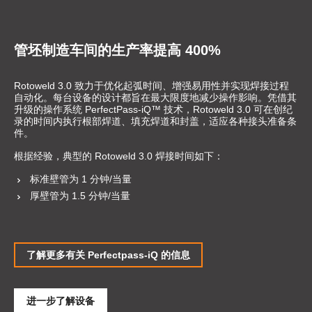
管坯制造车间的生产率提高 400%
Rotoweld 3.0 致力于优化起弧时间、增强易用性并实现焊接过程
自动化。每台设备的设计都旨在最大限度地减少操作影响。凭借其
升级的操作系统 PerfectPass-iQ™ 技术，Rotoweld 3.0 可在创纪
录的时间内执行根部焊道、填充焊道和封盖，适应各种接头准备条
件。
根据经验，典型的 Rotoweld 3.0 焊接时间如下：
标准壁管为 1 分钟/当量
厚壁管为 1.5 分钟/当量
了解更多有关 Perfectpass-iQ 的信息
进一步了解设备