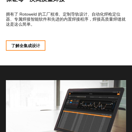
拥有了 Rotoweld 的工厂校准、定制导轨设计、自动化焊枪定位
器、专属焊接智能软件和先进的内置焊接程序，焊接高质量焊缝就
这是这么简单。
了解全集成设计