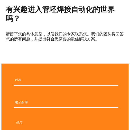
有兴趣进入管坯焊接自动化的世界
吗？
请留下您的具体意见，以便我们的专家联系您。我们的团队将回答
您的所有问题，并提出符合您需要的最佳解决方案。