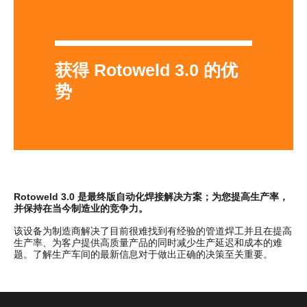
获得 Rotoweld 3.0 的优
势
Rotoweld 3.0
是最终版自动化焊接解决方案
；
为您提高生产率
，
并保持在当今制造业的竞争力。
该设备为制造商解决了目前很难找到有经验的管道焊工并且在提高
生产率、为客户提供高质量产品的同时减少生产延迟和成本的难
题。了解生产车间的最新信息对于做出正确的决策至关重要。