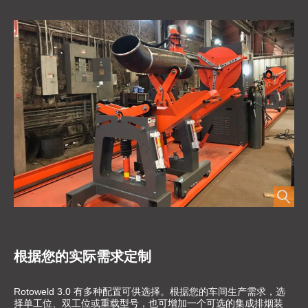
根据您的实际需求定制
Rotoweld 3.0 有多种配置可供选择。根据您的车间生产需求，选
择单工位、双工位或重载型号，也可增加一个可选的集成排烟装