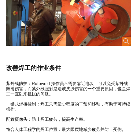
改善焊工的作业条件
紫外线防护：Rotoweld 操作员不需要靠近电弧，可以免受紫外线
照射伤害，而紫外线照射是造成皮肤伤害的一个重要原因，也是焊
工一直以来担忧的问题。
一键式焊接控制：焊工只需最少程度的干预和移动，有助于可持续
操作。
配置摄像头：防止焊工疲劳，提高生产率。
符合人体工程学的焊工位置：最大限度地减少疲劳并防止受伤。