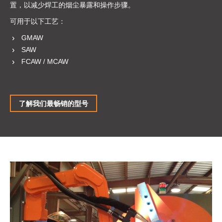
置，以减少焊工的烟尘暴露和操作步骤。
可用于以下工艺：
GMAW
SAW
FCAW / MCAW
了解我们最畅销的型号