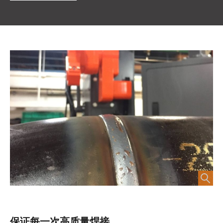
保证每一次高质量焊接