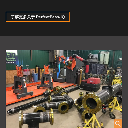
了解更多关于 PerfectPass-iQ