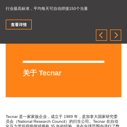
行业最高标准，平均每天可自动焊接150个当量
查看详情
关于 Tecnar
Tecnar 是一家家族企业，成立于 1989 年，是加拿大国家研究委
员会（National Research Council）的衍生公司。Tecnar 在自动
化压力管坯焊接领域拥有 35 年的经验，并在全球范围内进行了数