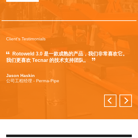
Client’s Testimonials
实
Rotoweld 3.0 是一款成熟的产品，我们非常喜欢它。
。
我们更喜欢 Tecnar 的技术支持团队。
Jason Haskin
公司工程经理 - Perma-Pipe